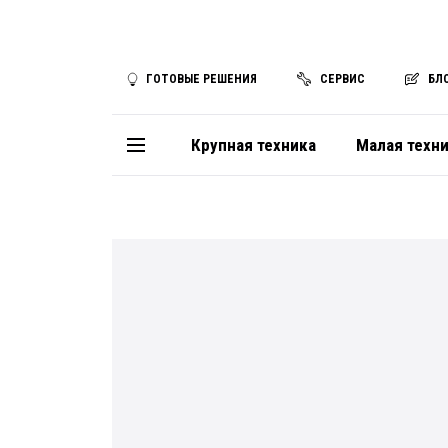
ГОТОВЫЕ РЕШЕНИЯ
СЕРВИС
БЛ
Крупная техника
Малая техн