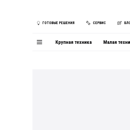
ГОТОВЫЕ РЕШЕНИЯ
СЕРВИС
БЛ
Крупная техника
Малая техн