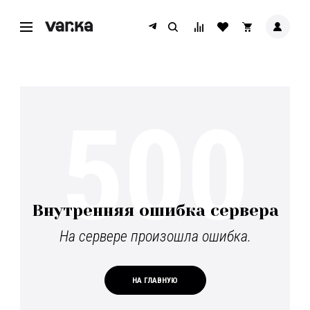
500
Внутренняя ошибка сервера
На сервере произошла ошибка.
НА ГЛАВНУЮ