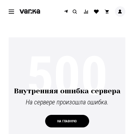
500
Внутренняя ошибка сервера
На сервере произошла ошибка.
НА ГЛАВНУЮ