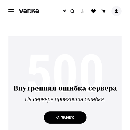
500
Внутренняя ошибка сервера
На сервере произошла ошибка.
НА ГЛАВНУЮ