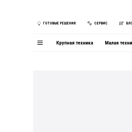
ГОТОВЫЕ РЕШЕНИЯ
СЕРВИС
БЛ
Крупная техника
Малая техн