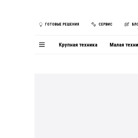
ГОТОВЫЕ РЕШЕНИЯ
СЕРВИС
БЛ
Крупная техника
Малая техн