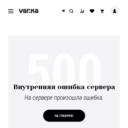
500
Внутренняя ошибка сервера
На сервере произошла ошибка.
НА ГЛАВНУЮ