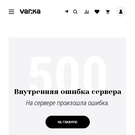
500
Внутренняя ошибка сервера
На сервере произошла ошибка.
НА ГЛАВНУЮ