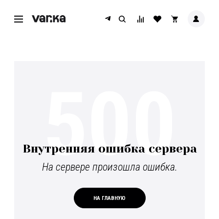
500
Внутренняя ошибка сервера
На сервере произошла ошибка.
НА ГЛАВНУЮ