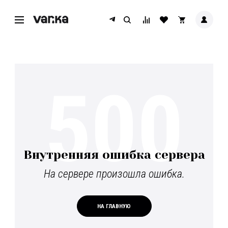
500
Внутренняя ошибка сервера
На сервере произошла ошибка.
НА ГЛАВНУЮ