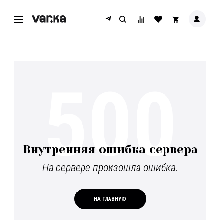
500
Внутренняя ошибка сервера
На сервере произошла ошибка.
НА ГЛАВНУЮ