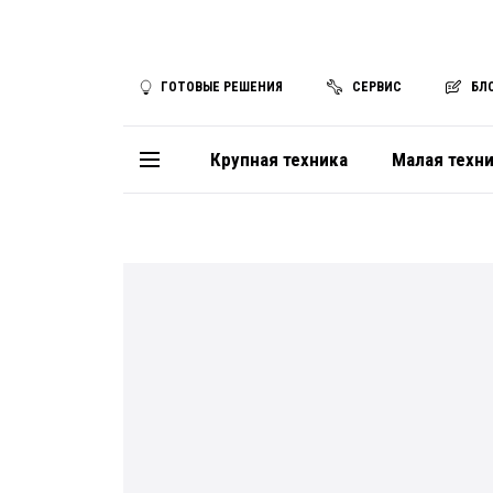
ГОТОВЫЕ РЕШЕНИЯ
СЕРВИС
БЛ
Крупная техника
Малая техн