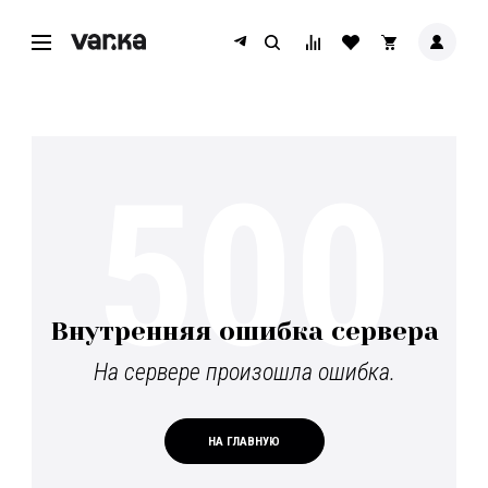
500
Внутренняя ошибка сервера
На сервере произошла ошибка.
НА ГЛАВНУЮ