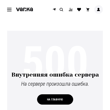
500
Внутренняя ошибка сервера
На сервере произошла ошибка.
НА ГЛАВНУЮ