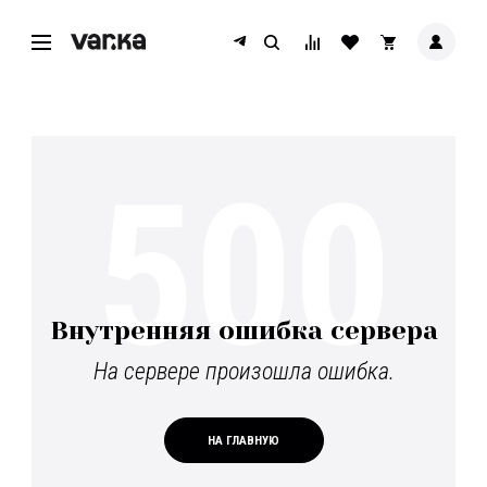
500
Внутренняя ошибка сервера
На сервере произошла ошибка.
НА ГЛАВНУЮ