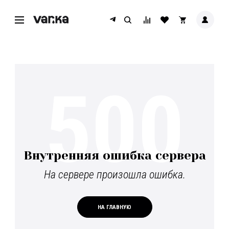
500
Внутренняя ошибка сервера
На сервере произошла ошибка.
НА ГЛАВНУЮ