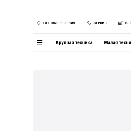
ГОТОВЫЕ РЕШЕНИЯ
СЕРВИС
БЛ
Крупная техника
Малая техн