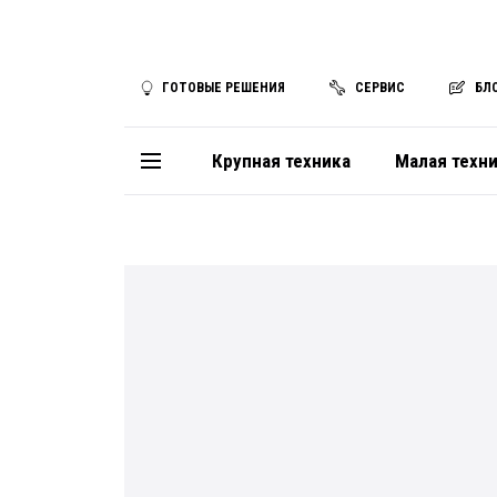
ГОТОВЫЕ РЕШЕНИЯ
СЕРВИС
БЛ
Крупная техника
Малая техн