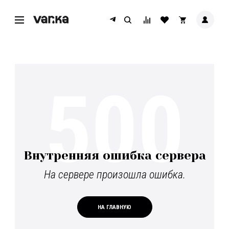
500
Внутренняя ошибка сервера
На сервере произошла ошибка.
НА ГЛАВНУЮ