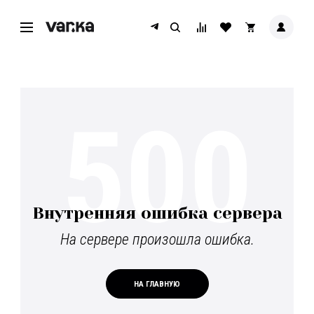
500
Внутренняя ошибка сервера
На сервере произошла ошибка.
НА ГЛАВНУЮ