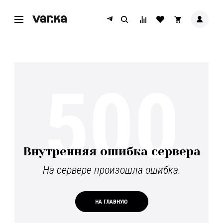
500
Внутренняя ошибка сервера
На сервере произошла ошибка.
НА ГЛАВНУЮ