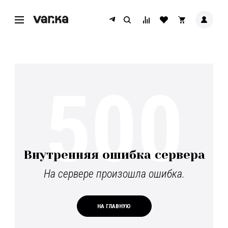
500
Внутренняя ошибка сервера
На сервере произошла ошибка.
НА ГЛАВНУЮ