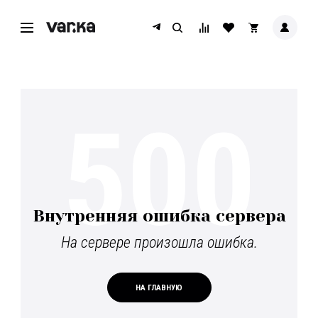
500
Внутренняя ошибка сервера
На сервере произошла ошибка.
НА ГЛАВНУЮ