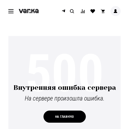
500
Внутренняя ошибка сервера
На сервере произошла ошибка.
НА ГЛАВНУЮ