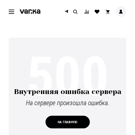
500
Внутренняя ошибка сервера
На сервере произошла ошибка.
НА ГЛАВНУЮ