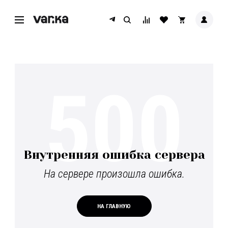
500
Внутренняя ошибка сервера
На сервере произошла ошибка.
НА ГЛАВНУЮ