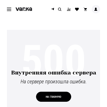
500
Внутренняя ошибка сервера
На сервере произошла ошибка.
НА ГЛАВНУЮ