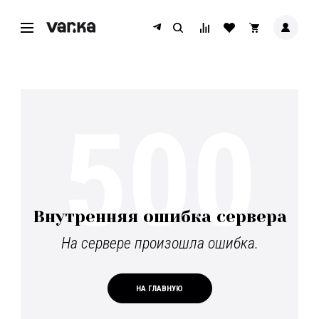
500
Внутренняя ошибка сервера
На сервере произошла ошибка.
НА ГЛАВНУЮ