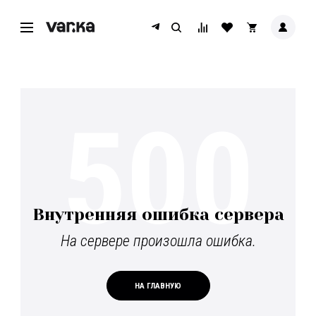
500
Внутренняя ошибка сервера
На сервере произошла ошибка.
НА ГЛАВНУЮ