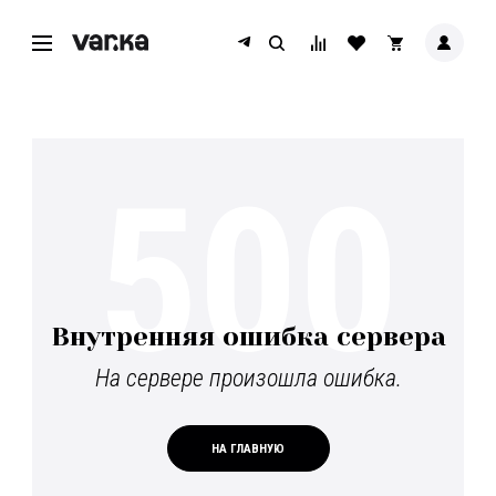
500
Внутренняя ошибка сервера
На сервере произошла ошибка.
НА ГЛАВНУЮ