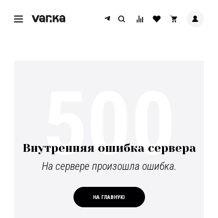
500
Внутренняя ошибка сервера
На сервере произошла ошибка.
НА ГЛАВНУЮ