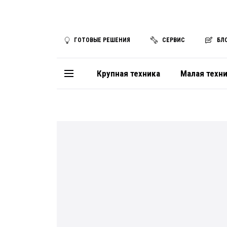
ГОТОВЫЕ РЕШЕНИЯ
СЕРВИС
БЛ
Крупная техника
Малая техн