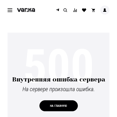
500
Внутренняя ошибка сервера
На сервере произошла ошибка.
НА ГЛАВНУЮ