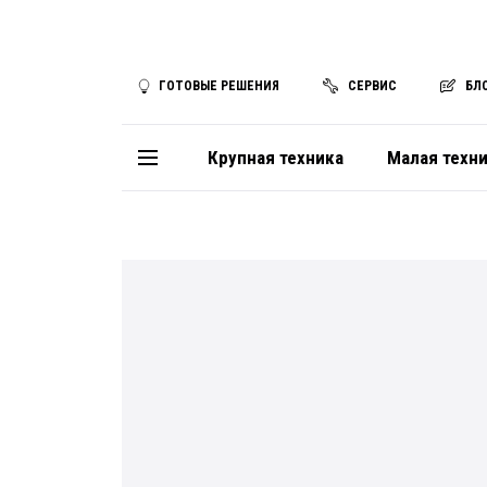
ГОТОВЫЕ РЕШЕНИЯ
СЕРВИС
БЛ
Крупная техника
Малая техн