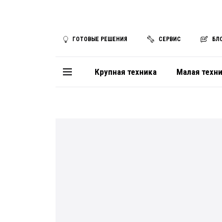
ГОТОВЫЕ РЕШЕНИЯ
СЕРВИС
БЛ
Крупная техника
Малая техн