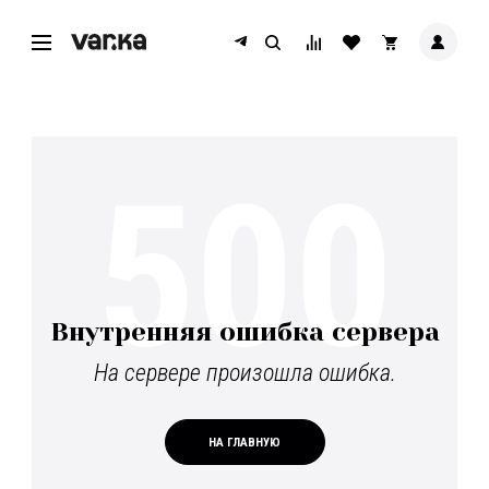
500
Внутренняя ошибка сервера
На сервере произошла ошибка.
НА ГЛАВНУЮ