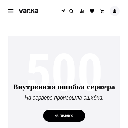
500
Внутренняя ошибка сервера
На сервере произошла ошибка.
НА ГЛАВНУЮ