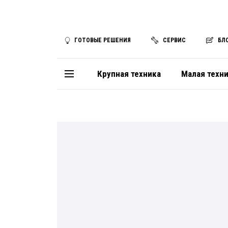
ГОТОВЫЕ РЕШЕНИЯ
СЕРВИС
БЛ
Крупная техника
Малая техн