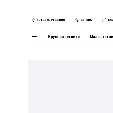
ГОТОВЫЕ РЕШЕНИЯ
СЕРВИС
БЛ
Крупная техника
Малая техн