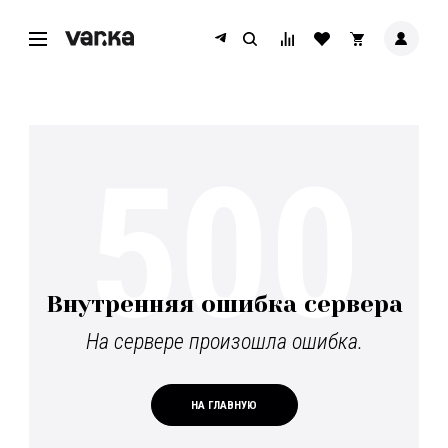
500
Внутренняя ошибка сервера
На сервере произошла ошибка.
НА ГЛАВНУЮ