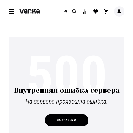
500
Внутренняя ошибка сервера
На сервере произошла ошибка.
НА ГЛАВНУЮ