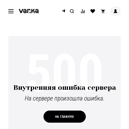
500
Внутренняя ошибка сервера
На сервере произошла ошибка.
НА ГЛАВНУЮ