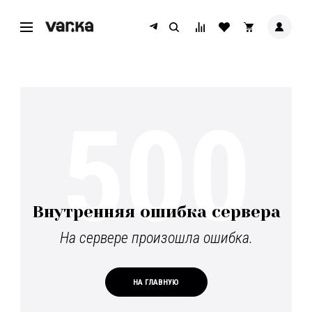
500
Внутренняя ошибка сервера
На сервере произошла ошибка.
НА ГЛАВНУЮ