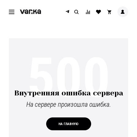
500
Внутренняя ошибка сервера
На сервере произошла ошибка.
НА ГЛАВНУЮ