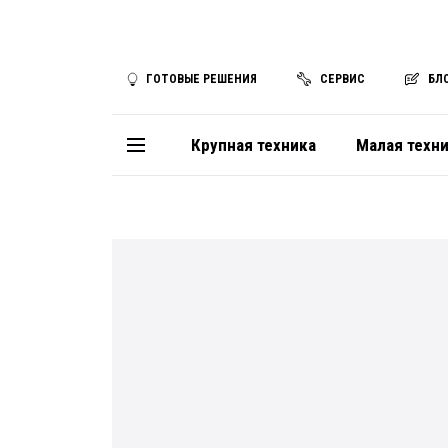
ГОТОВЫЕ РЕШЕНИЯ
СЕРВИС
БЛ
Крупная техника
Малая техн