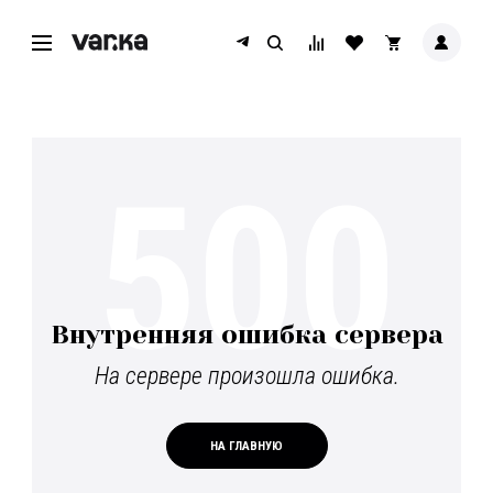
500
Внутренняя ошибка сервера
На сервере произошла ошибка.
НА ГЛАВНУЮ