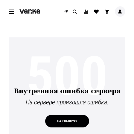
500
Внутренняя ошибка сервера
На сервере произошла ошибка.
НА ГЛАВНУЮ