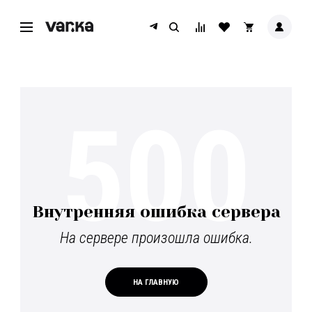
500
Внутренняя ошибка сервера
На сервере произошла ошибка.
НА ГЛАВНУЮ