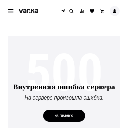
500
Внутренняя ошибка сервера
На сервере произошла ошибка.
НА ГЛАВНУЮ